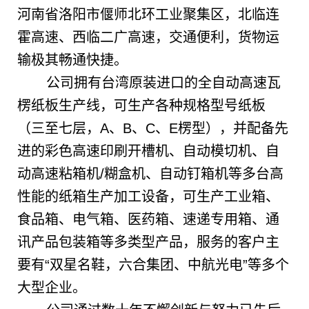
河南省洛阳市偃师北环工业聚集区，北临连
霍高速、西临二广高速，交通便利，货物运
输极其畅通快捷。
公司拥有台湾原装进口的全自动高速瓦
楞纸板生产线，可生产各种规格型号纸板
（三至七层，A、B、C、E楞型），并配备先
进的彩色高速印刷开槽机、自动模切机、自
动高速粘箱机/糊盒机、自动钉箱机等多台高
性能的纸箱生产加工设备，可生产工业箱、
食品箱、电气箱、医药箱、速递专用箱、通
讯产品包装箱等多类型产品，服务的客户主
要有“双星名鞋，六合集团、中航光电”等多个
大型企业。