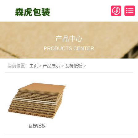
产品中心
PRODUCTS CENTER
当前位置：
主页
>
产品展示
>
瓦楞纸板
>
瓦楞纸板