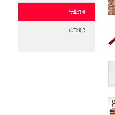
行业资讯
纸箱知识