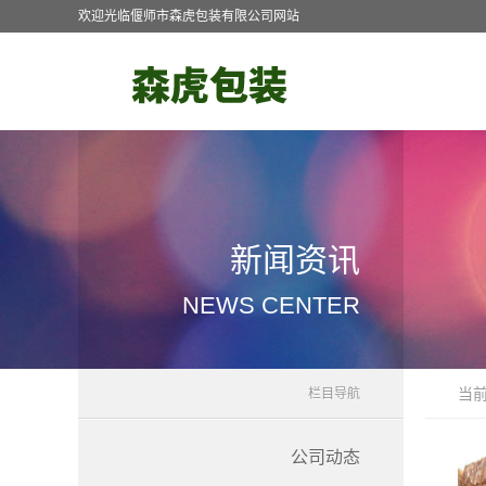
欢迎光临偃师市森虎包装有限公司网站
新闻资讯
NEWS CENTER
当
栏目导航
公司动态