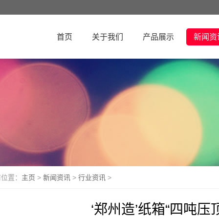
首页
关于我们
产品展示
新闻资
前位置：
主页
>
新闻资讯
>
行业资讯
>
‘郑州造’纸箱“四吨压