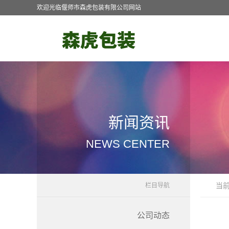
欢迎光临偃师市森虎包装有限公司网站
新闻资讯
NEWS CENTER
当
栏目导航
公司动态